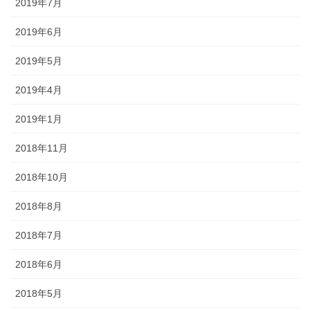
2019年7月
2019年6月
2019年5月
2019年4月
2019年1月
2018年11月
2018年10月
2018年8月
2018年7月
2018年6月
2018年5月