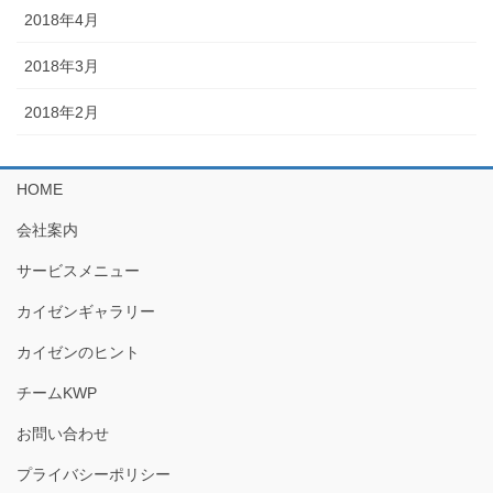
2018年4月
2018年3月
2018年2月
HOME
会社案内
サービスメニュー
カイゼンギャラリー
カイゼンのヒント
チームKWP
お問い合わせ
プライバシーポリシー