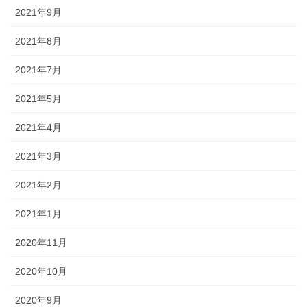
2021年9月
2021年8月
2021年7月
2021年5月
2021年4月
2021年3月
2021年2月
2021年1月
2020年11月
2020年10月
2020年9月