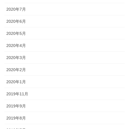
2020年7月
2020年6月
2020年5月
2020年4月
2020年3月
2020年2月
2020年1月
2019年11月
2019年9月
2019年8月