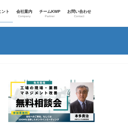
ヒント
会社案内
チームKWP
お問い合わせ
Company
Partner
Contact