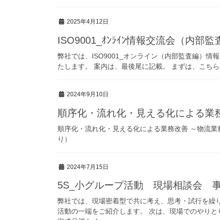
2025年4月12日
ISO9001_ｵﾝﾗｲﾝ情報交流会（内
弊社では、ISO9001_オンライン（内部監査編）
たします。 案内は、最後尾に記載。 まずは、こちらを
2024年9月10日
順序化・流れ化・見える化による業
順序化・流れ化・見える化による業務改善 ～物流
り）
2024年7月15日
5S_小グループ活動 現場相談会 
弊社では、現場密着型で共に考え、思考・試行を繰り
活動の一端をご紹介します。 次は、現場でのやり