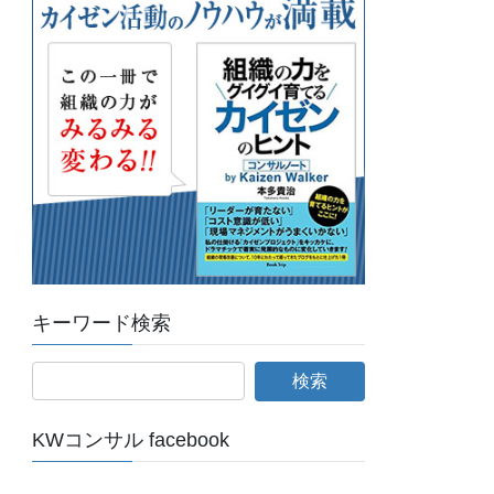
キーワード検索
KWコンサル facebook