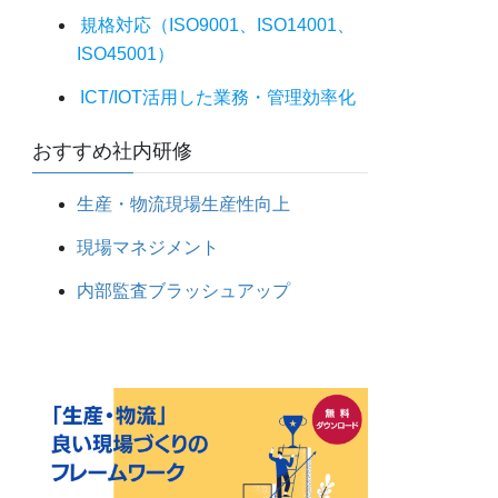
規格対応（ISO9001、ISO14001、
ISO45001）
ICT/IOT活用した業務・管理効率化
おすすめ社内研修
生産・物流現場生産性向上
現場マネジメント
内部監査ブラッシュアップ