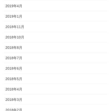
2019年4月
2019年1月
2018年11月
2018年10月
2018年8月
2018年7月
2018年6月
2018年5月
2018年4月
2018年3月
2018年2月