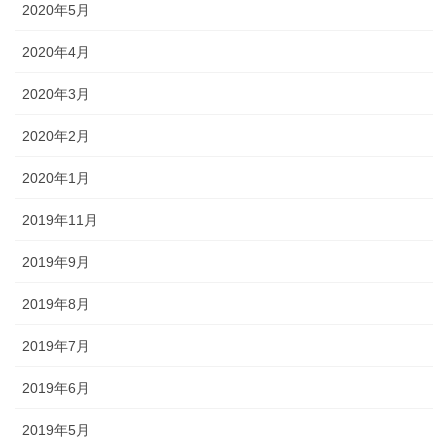
2020年5月
2020年4月
2020年3月
2020年2月
2020年1月
2019年11月
2019年9月
2019年8月
2019年7月
2019年6月
2019年5月