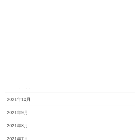
2022年7月
2022年6月
2022年4月
2022年3月
2022年1月
2021年12月
2021年11月
2021年10月
2021年9月
2021年8月
2021年7月