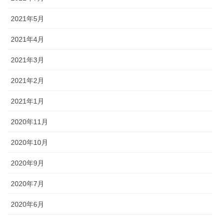
2021年5月
2021年4月
2021年3月
2021年2月
2021年1月
2020年11月
2020年10月
2020年9月
2020年7月
2020年6月