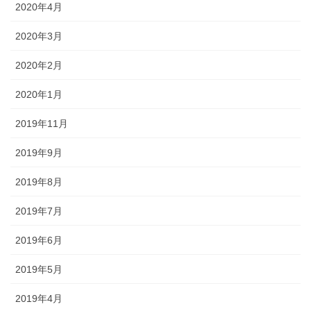
2020年4月
2020年3月
2020年2月
2020年1月
2019年11月
2019年9月
2019年8月
2019年7月
2019年6月
2019年5月
2019年4月