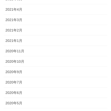
2021年4月
2021年3月
2021年2月
2021年1月
2020年11月
2020年10月
2020年9月
2020年7月
2020年6月
2020年5月