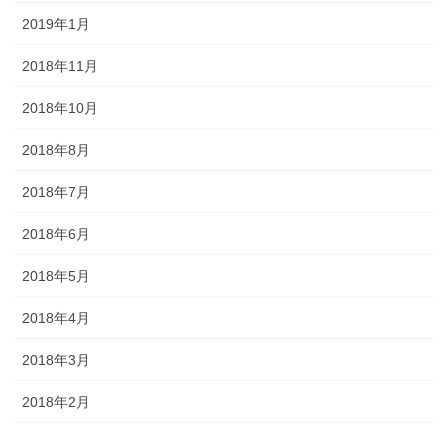
2019年1月
2018年11月
2018年10月
2018年8月
2018年7月
2018年6月
2018年5月
2018年4月
2018年3月
2018年2月