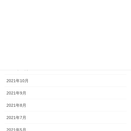
2022年6月
2022年4月
2022年3月
2022年1月
2021年12月
2021年11月
2021年10月
2021年9月
2021年8月
2021年7月
2021年5月