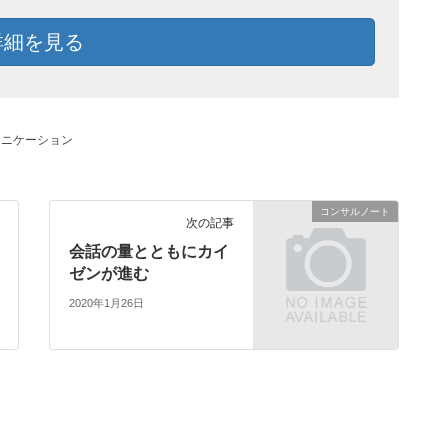
詳細を見る
ュニケーション
コンサルノート
次の記事
会話の量とともにカイ
ゼンが進む
2020年1月26日