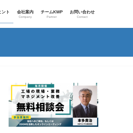
ヒント
会社案内
チームKWP
お問い合わせ
Company
Partner
Contact