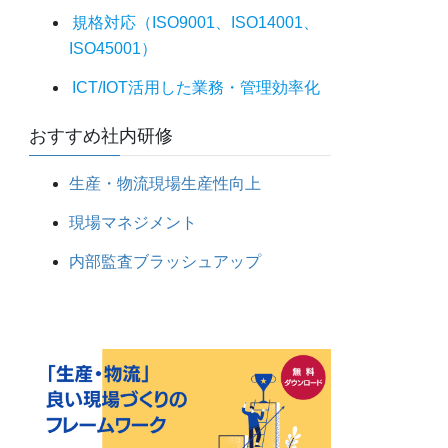
規格対応（ISO9001、ISO14001、
ISO45001）
ICT/IOT活用した業務・管理効率化
おすすめ社内研修
生産・物流現場生産性向上
現場マネジメント
内部監査ブラッシュアップ