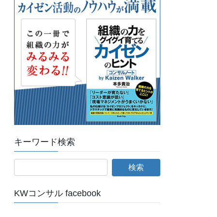
キーワード検索
KWコンサル facebook